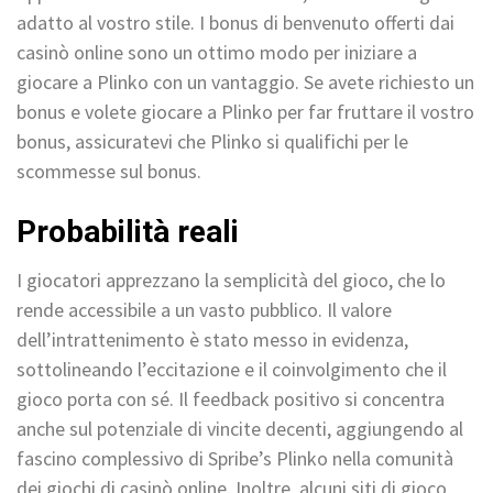
adatto al vostro stile. I bonus di benvenuto offerti dai
casinò online sono un ottimo modo per iniziare a
giocare a Plinko con un vantaggio. Se avete richiesto un
bonus e volete giocare a Plinko per far fruttare il vostro
bonus, assicuratevi che Plinko si qualifichi per le
scommesse sul bonus.
Probabilità reali
I giocatori apprezzano la semplicità del gioco, che lo
rende accessibile a un vasto pubblico. Il valore
dell’intrattenimento è stato messo in evidenza,
sottolineando l’eccitazione e il coinvolgimento che il
gioco porta con sé. Il feedback positivo si concentra
anche sul potenziale di vincite decenti, aggiungendo al
fascino complessivo di Spribe’s Plinko nella comunità
dei giochi di casinò online. Inoltre, alcuni siti di gioco