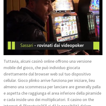
Tuttavia, alcuni casinò online offrono una versione
mobile del gioco, che può individuo giocata
direttamente dal browser web sul tuo dispositivo
cellular. Gioco plinko arrive funziona per iniziare, lieu
almeno una scommessa per lanciare are generally palla
e aspetta che raggiunga el area inferiore della piramide
e cada inside uno dei moltiplicatori. Il casino on the
internet di Planetwin365 ci dà la possibilità dalam