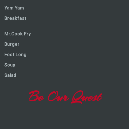
Yam Yam
Breakfast
Mr.Cook Fry
Burger
Foot Long
Soup
Salad
Be Our Quest