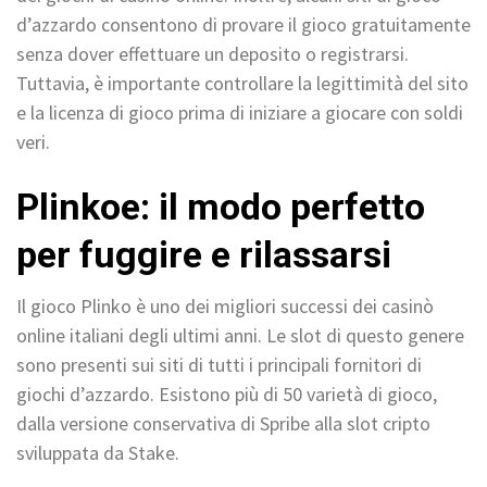
d’azzardo consentono di provare il gioco gratuitamente
senza dover effettuare un deposito o registrarsi.
Tuttavia, è importante controllare la legittimità del sito
e la licenza di gioco prima di iniziare a giocare con soldi
veri.
Plinkoe: il modo perfetto
per fuggire e rilassarsi
Il gioco Plinko è uno dei migliori successi dei casinò
online italiani degli ultimi anni. Le slot di questo genere
sono presenti sui siti di tutti i principali fornitori di
giochi d’azzardo. Esistono più di 50 varietà di gioco,
dalla versione conservativa di Spribe alla slot cripto
sviluppata da Stake.