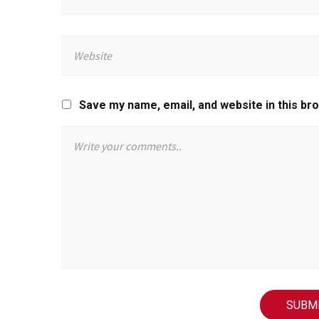
Save my name, email, and website in this br