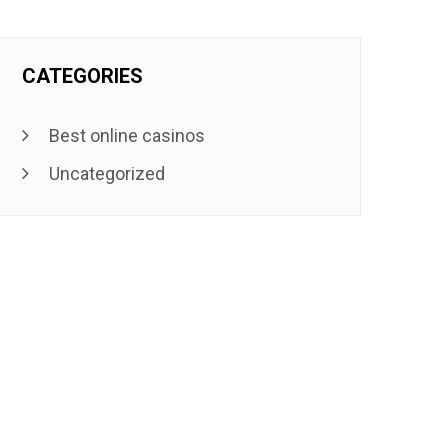
CATEGORIES
Best online casinos
Uncategorized