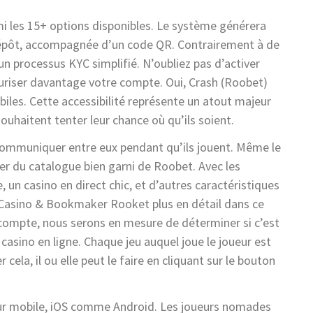
i les 15+ options disponibles. Le système générera
dépôt, accompagnée d’un code QR. Contrairement à de
n processus KYC simplifié. N’oubliez pas d’activer
curiser davantage votre compte. Oui, Crash (Roobet)
iles. Cette accessibilité représente un atout majeur
ouhaitent tenter leur chance où qu’ils soient.
 communiquer entre eux pendant qu’ils jouent. Même le
ter du catalogue bien garni de Roobet. Avec les
, un casino en direct chic, et d’autres caractéristiques
 Casino & Bookmaker Rooket plus en détail dans ce
compte, nous serons en mesure de déterminer si c’est
 casino en ligne. Chaque jeu auquel joue le joueur est
 cela, il ou elle peut le faire en cliquant sur le bouton
ur mobile, iOS comme Android. Les joueurs nomades