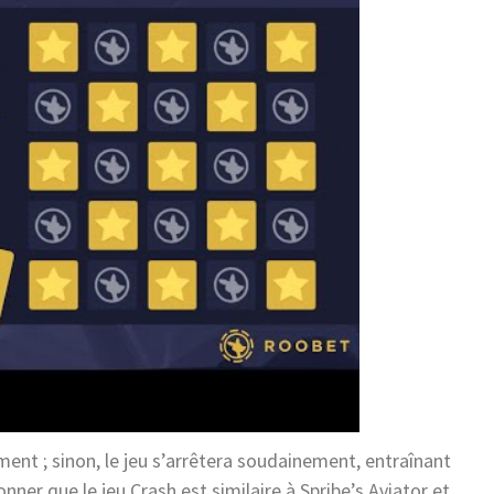
ent ; sinon, le jeu s’arrêtera soudainement, entraînant
nner que le jeu Crash est similaire à Spribe’s Aviator et