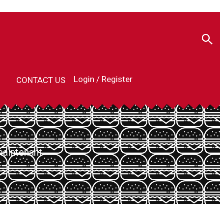
Login / Register
CONTACT US
maintenant