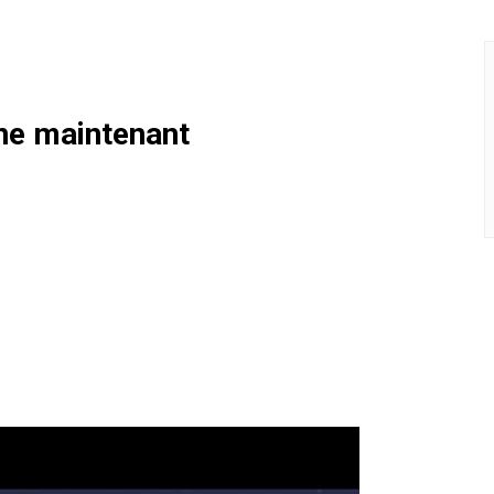
gne maintenant