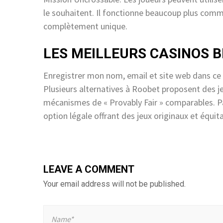
le souhaitent. Il fonctionne beaucoup plus comm
complètement unique.
LES MEILLEURS CASINOS B
Enregistrer mon nom, email et site web dans ce 
Plusieurs alternatives à Roobet proposent des j
mécanismes de « Provably Fair » comparables. P
option légale offrant des jeux originaux et équita
LEAVE A COMMENT
Your email address will not be published.