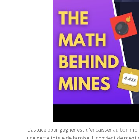
L’astuce pour gagner est d’encaisser au bon mom
une perte totale de la mise. Il convient de mentio