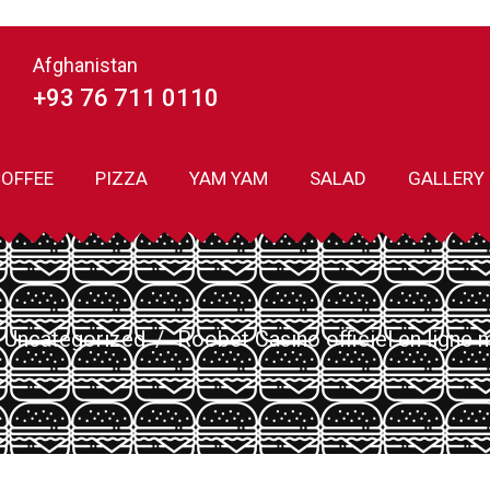
Afghanistan
+93 76 711 0110
OFFEE
PIZZA
YAM YAM
SALAD
GALLERY
Uncategorized
Roobet Casino officiel en ligne 