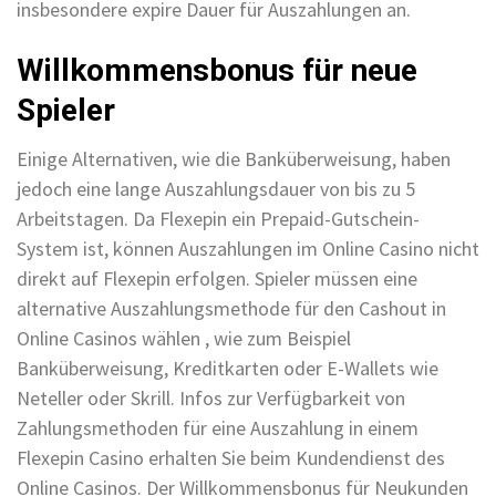
insbesondere expire Dauer für Auszahlungen an.
Willkommensbonus für neue
Spieler
Einige Alternativen, wie die Banküberweisung, haben
jedoch eine lange Auszahlungsdauer von bis zu 5
Arbeitstagen. Da Flexepin ein Prepaid-Gutschein-
System ist, können Auszahlungen im Online Casino nicht
direkt auf Flexepin erfolgen. Spieler müssen eine
alternative Auszahlungsmethode für den Cashout in
Online Casinos wählen , wie zum Beispiel
Banküberweisung, Kreditkarten oder E-Wallets wie
Neteller oder Skrill. Infos zur Verfügbarkeit von
Zahlungsmethoden für eine Auszahlung in einem
Flexepin Casino erhalten Sie beim Kundendienst des
Online Casinos. Der Willkommensbonus für Neukunden