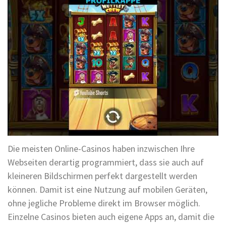
Die meisten Online-Casinos haben inzwischen Ihre
Webseiten derartig programmiert, dass sie auch auf
kleineren Bildschirmen perfekt dargestellt werden
können. Damit ist eine Nutzung auf mobilen Geräten,
ohne jegliche Probleme direkt im Browser möglich.
Einzelne Casinos bieten auch eigene Apps an, damit die