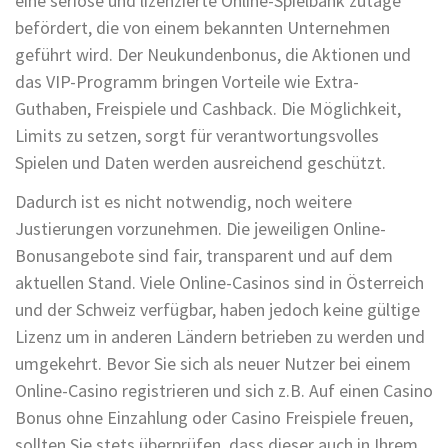
eine seriöse und lizenzierte Online-Spielbank zutage
befördert, die von einem bekannten Unternehmen
geführt wird. Der Neukundenbonus, die Aktionen und
das VIP-Programm bringen Vorteile wie Extra-
Guthaben, Freispiele und Cashback. Die Möglichkeit,
Limits zu setzen, sorgt für verantwortungsvolles
Spielen und Daten werden ausreichend geschützt.
Dadurch ist es nicht notwendig, noch weitere
Justierungen vorzunehmen. Die jeweiligen Online-
Bonusangebote sind fair, transparent und auf dem
aktuellen Stand. Viele Online-Casinos sind in Österreich
und der Schweiz verfügbar, haben jedoch keine gültige
Lizenz um in anderen Ländern betrieben zu werden und
umgekehrt. Bevor Sie sich als neuer Nutzer bei einem
Online-Casino registrieren und sich z.B. Auf einen Casino
Bonus ohne Einzahlung oder Casino Freispiele freuen,
sollten Sie stets überprüfen, dass dieser auch in Ihrem