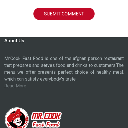
About Us :
Mr.Cook Fast Food is one of the afghan person restaurant
that prepares and serves food and drinks to customers.The
menu we offer presents perfect choice of healthy meal,
which can satisfy everybody’s taste.
Read More