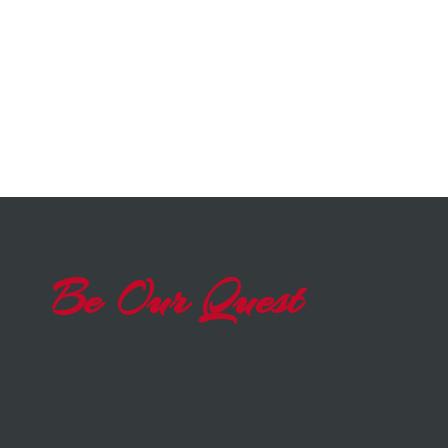
Be Our Quest