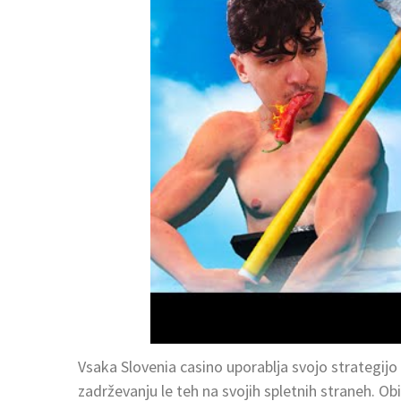
Vsaka Slovenia casino uporablja svojo strategijo 
zadrževanju le teh na svojih spletnih straneh. O