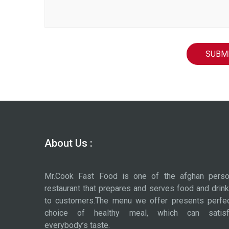
About Us :
Mr.Cook Fast Food is one of the afghan pers
restaurant that prepares and serves food and drin
to customers.The menu we offer presents perfe
choice of healthy meal, which can satisf
everybody’s taste.