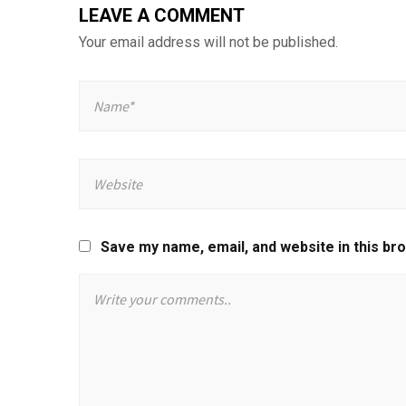
LEAVE A COMMENT
Your email address will not be published.
Save my name, email, and website in this br