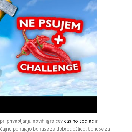
pri privabljanju novih igralcev
casino zodiac
in
bičajno ponujajo bonuse za dobrodošlico, bonuse za