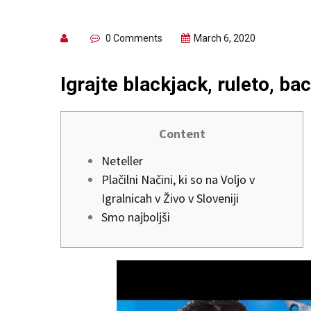
0 Comments
March 6, 2020
Igrajte blackjack, ruleto, ba
Content
Neteller
Plačilni Načini, ki so na Voljo v
Igralnicah v Živo v Sloveniji
Smo najboljši