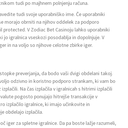
etnikom tudi po majhnem polnjenju računa.
navedite tudi svoje uporabniško ime. Če uporabniki
a, se morajo obrniti na njihov oddelek za podporo
il protected. V Zodiac Bet Casinoju lahko uporabniki
i jo igralnica vseskozi posodablja in dopolnjuje. V
er in na voljo so njihove celotne zbirke iger.
ostopke preverjanja, da bodo vaši dvigi obdelani takoj.
na voljo odzivno in koristno podporo strankam, ki vam bo
plačili. Na čas izplačila v igralnicah s hitrimi izplačili
ovalute pogosto ponujajo hitrejše transakcije v
o izplačilo igralnice, ki imajo učinkovite in
e obdelajo izplačila.
oč iger za spletne igralnice. Da pa boste lažje razumeli,