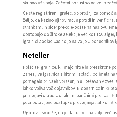
skupno uživanje. Začetni bonusi so na voljo zač
Če ste registrirani igralec, ob prošnji za pomoč 
želijo, da kazino njihov račun potrdi in verificir
strankam, in sicer preko e-pošte na naslovu ema
dostopajo do široke selekcije več kot 1500 iger, k
igralnici Zodiac Casino je na voljo 5 ponudnikov ig
Neteller
Poiščite igralnice, ki imajo hitre in brezskrbne p
Zanesljiva igralnica s hitrimi izplačili bo imela 
pomagala pri vseh vprašanjih ali težavah v zvezi z iz
lahko vpliva več dejavnikov. E-denarnice in kript
primerjavi s tradicionalnimi bančnimi prenosi. Hitr
poenostavljene postopke preverjanja, lahko hitrej
Ugotovili smo že, da je dandanes na voljo več tis