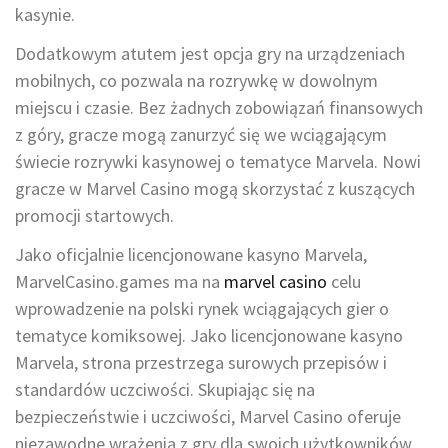
kasynie.
Dodatkowym atutem jest opcja gry na urządzeniach
mobilnych, co pozwala na rozrywkę w dowolnym
miejscu i czasie. Bez żadnych zobowiązań finansowych
z góry, gracze mogą zanurzyć się we wciągającym
świecie rozrywki kasynowej o tematyce Marvela. Nowi
gracze w Marvel Casino mogą skorzystać z kuszących
promocji startowych.
Jako oficjalnie licencjonowane kasyno Marvela,
MarvelCasino.games ma na
marvel casino
celu
wprowadzenie na polski rynek wciągających gier o
tematyce komiksowej. Jako licencjonowane kasyno
Marvela, strona przestrzega surowych przepisów i
standardów uczciwości. Skupiając się na
bezpieczeństwie i uczciwości, Marvel Casino oferuje
niezawodne wrażenia z gry dla swoich użytkowników.