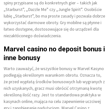
spiny przypisane są do konkretnych gier – takich jak
„Starburst”, „Dazzle Me” czy „Jungle Spirit”. Osobiście
lubię „Starburst”, bo ma proste zasady i pozwala dobrze
wykorzystać darmowe obroty. Gry mobilne są płynne i
łatwo dostępne, dostosowujące się do urządzeń dla
niezakłóconego doświadczenia.
Marvel casino no deposit bonus i
inne bonusy
Warto zauważyć, że wszystkie bonusy w Marvel Kasyno
podlegają określonym warunkom obrotu. Oznacza to,
że przed wypłatą środków bonusowych lub wygranych z
nich uzyskanych, gracz musi obrócić otrzymaną kwotę
określoną ilość razy. Jest to standardowa praktyka w
kasynach online, mająca na celu zapewnienie uczciwej
gry i zapobieganie nadużyciom. Marvel Casino z