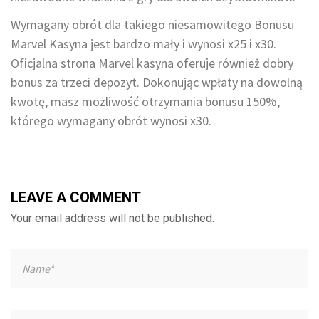
Wymagany obrót dla takiego niesamowitego Bonusu
Marvel Kasyna jest bardzo mały i wynosi x25 i x30.
Oficjalna strona Marvel kasyna oferuje również dobry
bonus za trzeci depozyt. Dokonując wpłaty na dowolną
kwotę, masz możliwość otrzymania bonusu 150%,
którego wymagany obrót wynosi x30.
LEAVE A COMMENT
Your email address will not be published.