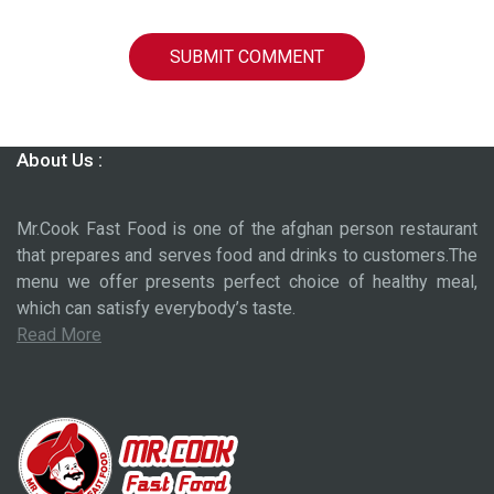
About Us :
Mr.Cook Fast Food is one of the afghan person restaurant
that prepares and serves food and drinks to customers.The
menu we offer presents perfect choice of healthy meal,
which can satisfy everybody’s taste.
Read More