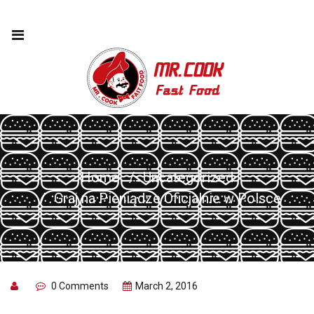
Home
Uncategorized
Graj na Pieniądze Oficjalnie w Polsce
0 Comments
March 2, 2016